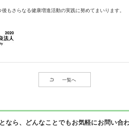
今後もさらなる健康増進活動の実践に努めてまいります。
一覧へ
となら、どんなことでも
お気軽にお問い合