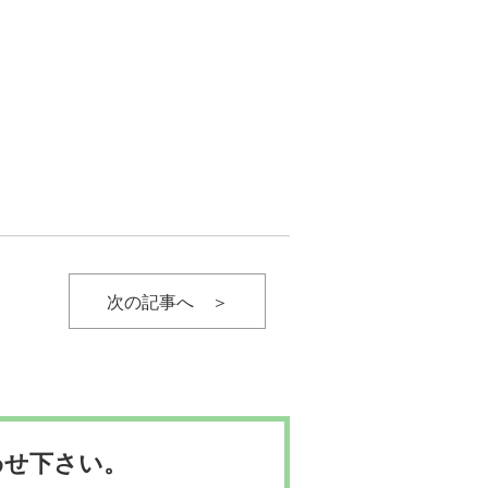
次の記事へ ＞
わせ下さい。