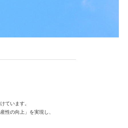
付けています。
生産性の向上」を実現し、