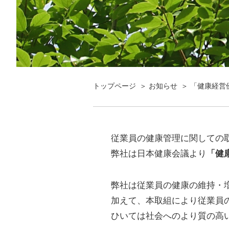
トップページ
お知らせ
「健康経営
従業員の健康管理に関しての
弊社は日本健康会議より
「健
弊社は従業員の健康の維持・
加えて、本取組により従業員
ひいては社会へのより質の高