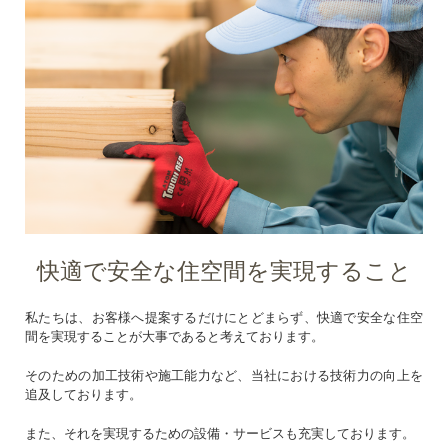
快適で安全な住空間を実現すること
私たちは、お客様へ提案するだけにとどまらず、快適で安全な住空
間を実現することが大事であると考えております。
そのための加工技術や施工能力など、当社における技術力の向上を
追及しております。
また、それを実現するための設備・サービスも充実しております。