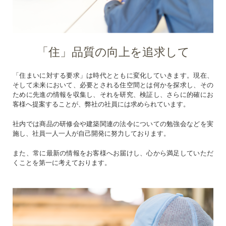
「住」品質の向上を追求して
「住まいに対する要求」は時代とともに変化していきます。
現在、
そして未来において、必要とされる住空間とは何かを探求し、その
ために先進の情報を収集し、それを研究、検証し、さらに的確にお
客様へ提案することが、弊社の社員には求められています。
社内では商品の研修会や建築関連の法令についての勉強会などを実
施し、社員一人一人が自己開発に努力しております。
また、常に最新の情報をお客様へお届けし、心から満足していただ
くことを第一に考えております。