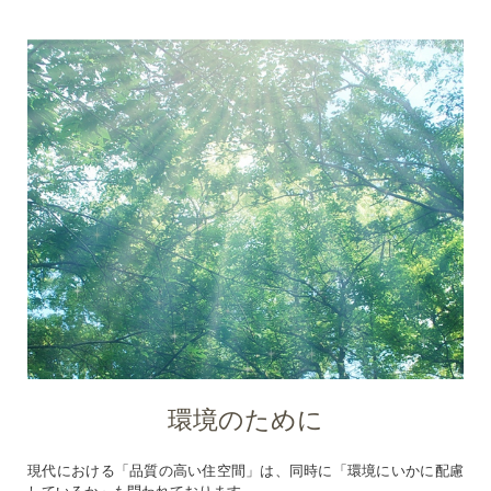
環境のために
現代における「品質の高い住空間」は、同時に「環境にいかに配慮